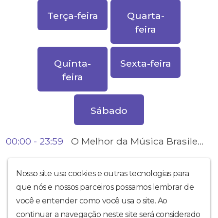
Terça-feira
Quarta-
feira
Quinta-
Sexta-feira
feira
Sábado
O Melhor da Música Brasileira
00:00 - 23:59
Nosso site usa cookies e outras tecnologias para
que nós e nossos parceiros possamos lembrar de
você e entender como você usa o site. Ao
continuar a navegação neste site será considerado